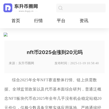
首页
行情
平台
资讯
nft币2025会涨到20元吗
来源：东升币圈网
发布时间：2025-11-19 10:58:40
综合2025年全年NFT赛道整体行情、链上供需数
据、全球监管政策以及代币基本面综合研判，普通泛概
念NFT板块代币在2025年全年几乎没有机会稳定站稳20
元价位，仅极少数具备完整实体应用落地、严格通缩经