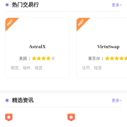
热门交易行
更多+
AstralX
VirtuSwap
美国
塞舌尔
期货、场外、现货
法币、现货
精选资讯
更多+