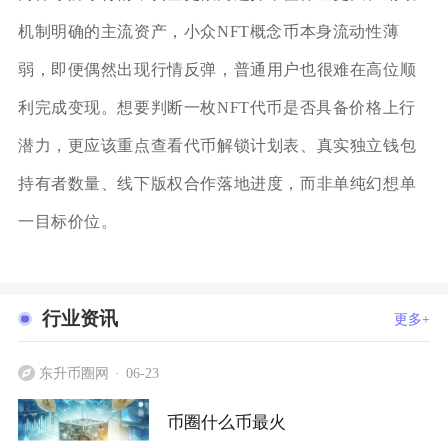
机制明确的主流资产，小众NFT概念币本身流动性薄
弱，即便偶然出现行情反弹，普通用户也很难在高位顺
利完成变现。想要判断一枚NFT代币是否具备价格上行
潜力，更应该重点查看代币解锁计划表、真实独立钱包
持有者数量、线下版权合作落地进度，而非单纯幻想单
一目标价位。
行业资讯
更多+
东升币圈网
06-23
币圈什么币最火