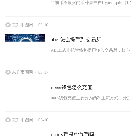
当前币圈最火的币种集中在Hyperliquid（H
东升币圈网
03-16
abel怎么提币到交易所
ABEL从非托管钱包提币转入交易所，核心是
东升币圈网
03-17
mass钱包怎么充值
mass钱包充值主要分为两种主流方式，分别
东升币圈网
03-16
propy币是空气币吗