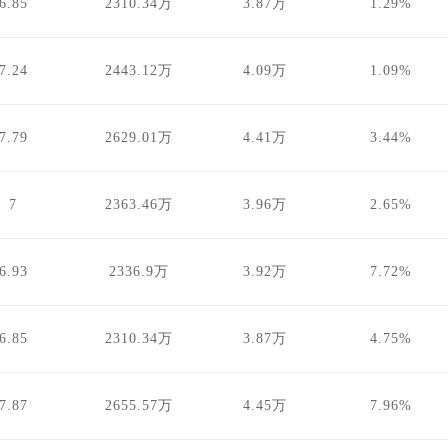
6.85
2310.34万
3.87万
1.29%
7.24
2443.12万
4.09万
1.09%
7.79
2629.01万
4.41万
3.44%
7
2363.46万
3.96万
2.65%
6.93
2336.9万
3.92万
7.72%
6.85
2310.34万
3.87万
4.75%
7.87
2655.57万
4.45万
7.96%