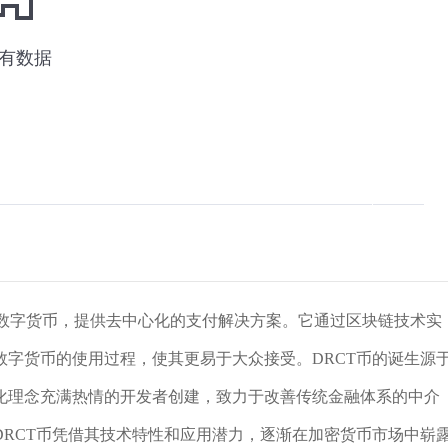
链技术的数字货币，提供去中心化的支付解决方案。它通过区块链技术实
字货币的使用过程，使其更易于大众接受。DRCT币的诞生源
化理念充满热情的开发者创建，致力于改善传统金融体系的中介
RCT币凭借其技术特性和应用潜力，逐渐在加密货币市场中崭