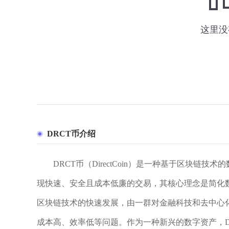
DRCT币介绍
DRCT币（DirectCoin）是一种基于区块
现快速、安全且成本低廉的交易，其核心理念是简化数
区块链技术的快速发展，由一群对金融科技和去中心
成本高、效率低等问题。作为一种新兴的数字资产，D