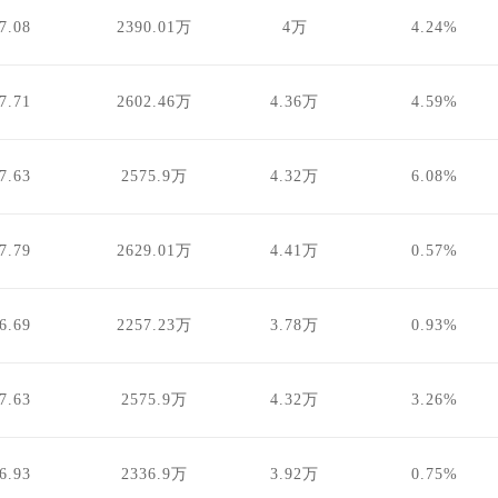
7.08
2390.01万
4万
4.24%
7.71
2602.46万
4.36万
4.59%
7.63
2575.9万
4.32万
6.08%
7.79
2629.01万
4.41万
0.57%
6.69
2257.23万
3.78万
0.93%
7.63
2575.9万
4.32万
3.26%
6.93
2336.9万
3.92万
0.75%