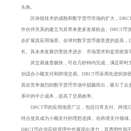
头角。
区块链技术的成熟和数字货币市场的扩大，DRC
作伙伴关系的建立为其带来更多发展机会。DRCT币
步扩展其应用场景。全球对数字货币接受度的提高，D
长。其未来发展仍受技术进步、市场需求和监管政策
其交易速度极快，可在几秒钟内完成，满足即时支
别适合小额支付和跨境交易。DRCT币采用先进的加
其在竞争激烈的数字货币市场中脱颖而出，吸引了众
系中的中介成本，提高了交易效率。
DRCT币的应用场景广泛，包括日常支付、跨境
特点使其成为小额支付的理想选择。在跨境支付领域，
DRCT币在供应链管理中也展现出潜力，其透明性和