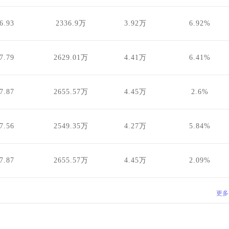
6.93
2336.9万
3.92万
6.92%
7.79
2629.01万
4.41万
6.41%
7.87
2655.57万
4.45万
2.6%
7.56
2549.35万
4.27万
5.84%
7.87
2655.57万
4.45万
2.09%
更多