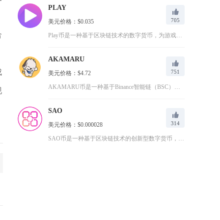
PLAY
705
美元价格：$0.035
合
Play币是一种基于区块链技术的数字货币，为游戏和娱乐产业提...
AKAMARU
成
751
美元价格：$4.72
AKAMARU币是一种基于Binance智能链（BSC）的加...
现
SAO
314
美元价格：$0.000028
SAO币是一种基于区块链技术的创新型数字货币，由Sator平...