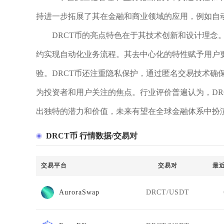
持进一步拓展了其在金融和商业领域的应用，例如自
DRCT币的亮点特色在于其技术创新和设计理念
约实现自动化业务流程。其去中心化的特性赋予用户
验。DRCT币还注重隐私保护，通过匿名交易技术确
为投资者和用户关注的焦点。行业评价普遍认为，DR
出独特的潜力和价值，未来有望在全球金融体系中扮
DRCT币 行情数据/交易对
交易平台
交易对
最
AuroraSwap
DRCT/USDT