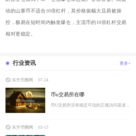
动的山寨币不适合10倍杠杆，其价格振幅大且易被操
控，极易在短时间内触发爆仓，主流币的10倍杠杆交易
相对更稳定。
行业资讯
更多+
东升币圈网
07-24
币u交易所在哪
币U交易所没有稳定可信的正规访问渠道，网
东升币圈网
03-13