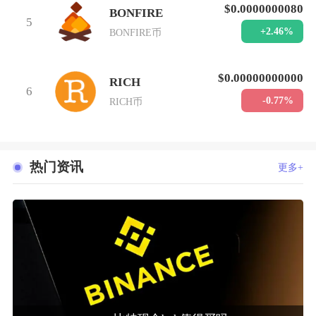
$0.0000000080
BONFIRE
5
+2.46%
BONFIRE币
$0.00000000000
RICH
6
-0.77%
RICH币
热门资讯
更多+