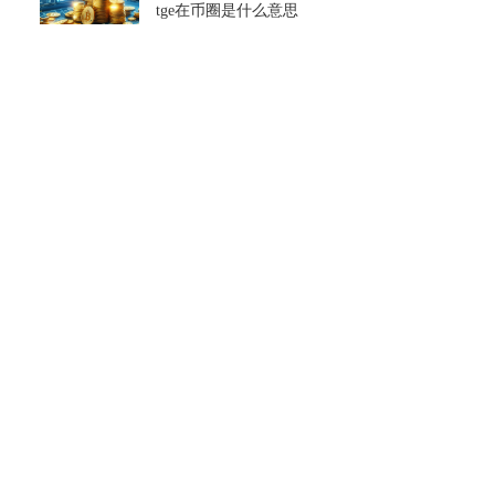
tge在币圈是什么意思