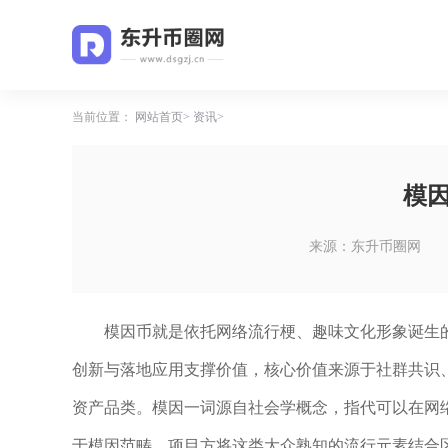
当前位置：
网站首页
资讯
模
来源：东升币圈网
模因币就是依托网络流行梗、趣味文化形象诞生
创新与落地应用支撑价值，核心价值来源于社群共识
资产品类。模因一词源自社会学概念，指代可以在网
于模因范畴，项目方将这类大众熟知的流行元素结合