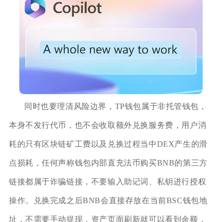
同时也要理清风险边界，TP钱包属于非托管钱包，
本身不发行代币，也不会收取额外兑换服务费，用户消
耗的只有区块链矿工费以及兑换过程当中DEX产生的滑
点损耗，任何声称钱包内部直充法币购买BNB的第三方
链接都属于诈骗链接，不要输入助记词、私钥进行授权
操作。兑换完成之后BNB会直接存放在当前BSC钱包地
址，不需要手动提现，资产页面刷新就可以看到余额，