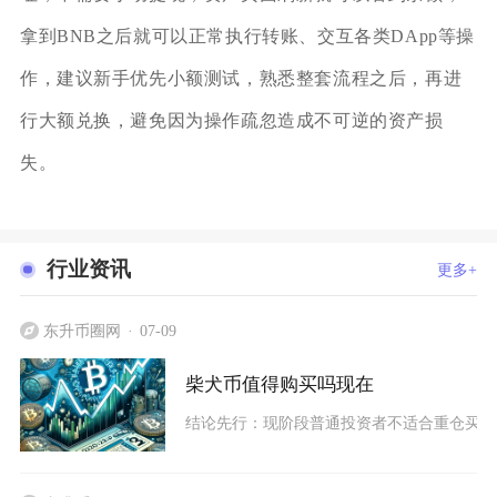
拿到BNB之后就可以正常执行转账、交互各类DApp等操
作，建议新手优先小额测试，熟悉整套流程之后，再进
行大额兑换，避免因为操作疏忽造成不可逆的资产损
失。
行业资讯
更多+
东升币圈网
07-09
柴犬币值得购买吗现在
结论先行：现阶段普通投资者不适合重仓买入柴