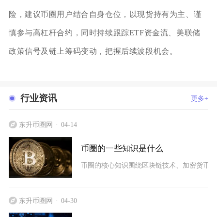
险，建议币圈用户结合自身仓位，以现货持有为主、谨
慎参与高杠杆合约，同时持续跟踪ETF资金流、美联储
政策信号及链上筹码变动，把握后续波段机会。
行业资讯
更多+
东升币圈网
04-14
币圈的一些知识是什么
币圈的核心知识围绕区块链技术、加密货币体
东升币圈网
04-30