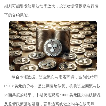
期则可能引发短期波动率放大，投资者需警惕极端行情
下的合约风险。
综合市场数据、资金流向与宏观环境，当前比特币
69158美元的价格，是短期情绪修复、机构资金回流与技
术面共振的结果，中期仍需观察71000美元阻力突破情况
及监管政策落地进度，盲目追高或做空均存在较高风