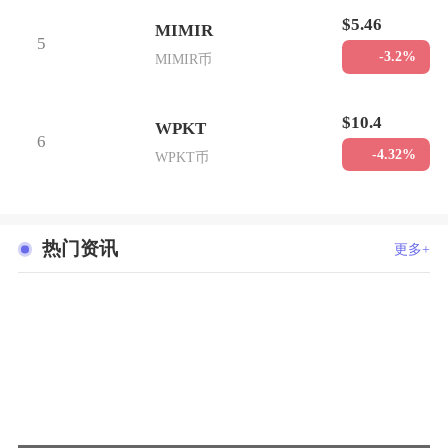
$5.46
MIMIR
5
-3.2%
MIMIR币
$10.4
WPKT
6
-4.32%
WPKT币
热门资讯
更多+