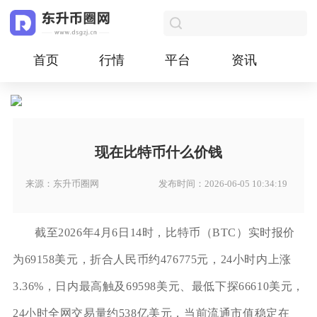
首页
行情
平台
资讯
现在比特币什么价钱
来源：东升币圈网
发布时间：2026-06-05 10:34:19
截至2026年4月6日14时，比特币（BTC）实时报价
为69158美元，折合人民币约476775元，24小时内上涨
3.36%，日内最高触及69598美元、最低下探66610美元，
24小时全网交易量约538亿美元，当前流通市值稳定在