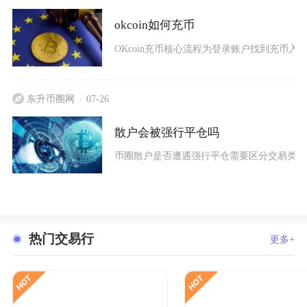
okcoin如何充币
OKcoin充币核心流程为登录账户找到充币入
东升币圈网
07-26
散户会被强行平仓吗
币圈散户是否遭遇强行平仓需要区分交易类型
热门交易行
更多+