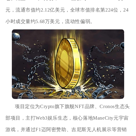
元，流通市值约2.12亿美元，全球市值排名第224位，24
小时成交量约5.68万美元，流动性偏弱。
项目定位为Crypto旗下旗舰NFT品牌、Cronos生态头
部项目，主打Web3娱乐生态，核心落地ManeCity元宇宙
游戏，并通过F1迈阿密赞助、吉尼斯无人机展示等营销