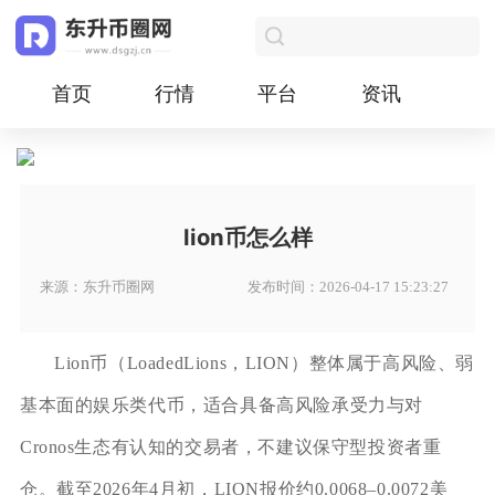
首页
行情
平台
资讯
lion币怎么样
来源：东升币圈网
发布时间：2026-04-17 15:23:27
Lion币（LoadedLions，LION）整体属于高风险、弱
基本面的娱乐类代币，适合具备高风险承受力与对
Cronos生态有认知的交易者，不建议保守型投资者重
仓。截至2026年4月初，LION报价约0.0068–0.0072美