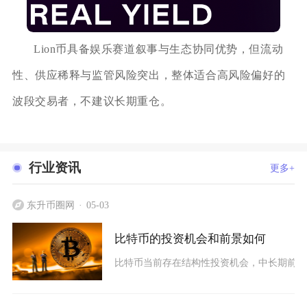
Lion币具备娱乐赛道叙事与生态协同优势，但流动
性、供应稀释与监管风险突出，整体适合高风险偏好的
波段交易者，不建议长期重仓。
行业资讯
更多+
东升币圈网
05-03
比特币的投资机会和前景如何
比特币当前存在结构性投资机会，中长期前景依