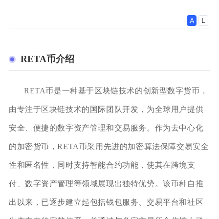
RETA币介绍
RETA币是一种基于区块链技术的创新型数字货币，
由专注于区块链技术的国际团队开发，为全球用户提供
安全、便捷的数字资产管理和交易服务。作为去中心化
的加密货币，RETA币采用先进的加密算法保障交易安全
性和匿名性，同时支持智能合约功能，使其在跨境支
付、数字资产管理等领域展现出独特优势。该币种自推
出以来，已逐步建立起包括钱包服务、交易平台和社区