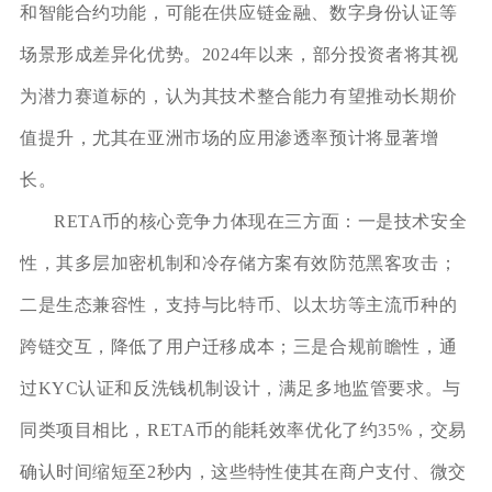
和智能合约功能，可能在供应链金融、数字身份认证等
场景形成差异化优势。2024年以来，部分投资者将其视
为潜力赛道标的，认为其技术整合能力有望推动长期价
值提升，尤其在亚洲市场的应用渗透率预计将显著增
长。
RETA币的核心竞争力体现在三方面：一是技术安全
性，其多层加密机制和冷存储方案有效防范黑客攻击；
二是生态兼容性，支持与比特币、以太坊等主流币种的
跨链交互，降低了用户迁移成本；三是合规前瞻性，通
过KYC认证和反洗钱机制设计，满足多地监管要求。与
同类项目相比，RETA币的能耗效率优化了约35%，交易
确认时间缩短至2秒内，这些特性使其在商户支付、微交