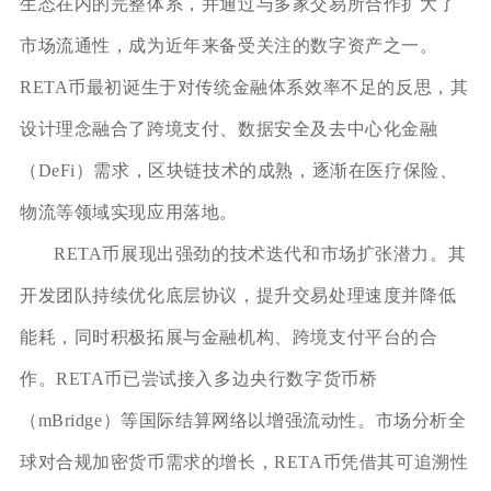
生态在内的完整体系，并通过与多家交易所合作扩大了
市场流通性，成为近年来备受关注的数字资产之一。
RETA币最初诞生于对传统金融体系效率不足的反思，其
设计理念融合了跨境支付、数据安全及去中心化金融
（DeFi）需求，区块链技术的成熟，逐渐在医疗保险、
物流等领域实现应用落地。
RETA币展现出强劲的技术迭代和市场扩张潜力。其
开发团队持续优化底层协议，提升交易处理速度并降低
能耗，同时积极拓展与金融机构、跨境支付平台的合
作。RETA币已尝试接入多边央行数字货币桥
（mBridge）等国际结算网络以增强流动性。市场分析全
球对合规加密货币需求的增长，RETA币凭借其可追溯性