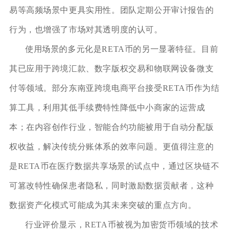
易等高频场景中更具实用性。团队定期公开审计报告的
行为，也增强了市场对其透明度的认可。
使用场景的多元化是RETA币的另一显著特征。目前
其已应用于跨境汇款、数字版权交易和物联网设备微支
付等领域。部分东南亚跨境电商平台接受RETA币作为结
算工具，利用其低手续费特性降低中小商家的运营成
本；在内容创作行业，智能合约功能被用于自动分配版
权收益，解决传统分账体系的效率问题。更值得注意的
是RETA币在医疗数据共享场景的试点中，通过区块链不
可篡改特性确保患者隐私，同时激励数据贡献者，这种
数据资产化模式可能成为其未来突破的重点方向。
行业评价显示，RETA币被视为加密货币领域的技术