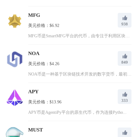
MFG
938
美元价格：$6.92
MFG币是SmartMFG平台的代币，由专注于利用区块链和物...
NOA
849
美元价格：$4.26
NOA币是一种基于区块链技术开发的数字货币，最初由NOAPL...
APY
333
美元价格：$13.96
APY币是AgentiPy平台的原生代币，作为连接Pytho...
MUST