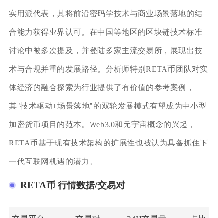
实用派代表，其将前沿密码学技术与商业场景落地的结
合能力获得业界认可。在中国等地区的区块链技术标准
讨论中被多次提及，并登陆多家主流交易所，展现出技
术与合规并重的发展路径。分析师特别RETA币团队对实
体经济的融合探索为行业提供了有价值的参考案例，
其"技术驱动+场景落地"的双轮发展模式有望成为中小型
加密货币项目的范本。Web3.0和元宇宙概念的兴起，
RETA币基于现有技术架构的扩展性也被认为具备抓住下
一代互联网机遇的潜力。
RETA币 行情数据/交易对