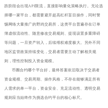
跌阶段会出现API限流，直接影响量化策略执行。无论选
择哪一家平台，都需要避开超高杠杆盲目操作，同时警
惕网络大量推广的野鸡交易所，这类平台普遍存在订单
簿虚假流动性、随意修改交易规则、提现设置多重障碍
等问题，一旦资产转入，后续维权难度极大。另外不同
地区监管政策持续变化，交易者需要主动了解相关规
则，理性控制投入资金规模。
币圈合约哪个平台好，最终答案依旧取决于交易者
资金规模、交易周期、操作风格，不存在能够满足所有
人需求的单一平台，资金安全、充足流动性、透明交易
规则应当始终作为挑选合约平台的核心标尺。