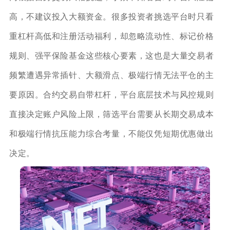
高，不建议投入大额资金。很多投资者挑选平台时只看
重杠杆高低和注册活动福利，却忽略流动性、标记价格
规则、强平保险基金这些核心要素，这也是大量交易者
频繁遭遇异常插针、大额滑点、极端行情无法平仓的主
要原因。合约交易自带杠杆，平台底层技术与风控规则
直接决定账户风险上限，筛选平台需要从长期交易成本
和极端行情抗压能力综合考量，不能仅凭短期优惠做出
决定。