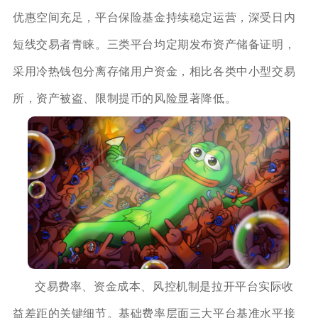
优惠空间充足，平台保险基金持续稳定运营，深受日内
短线交易者青睐。三类平台均定期发布资产储备证明，
采用冷热钱包分离存储用户资金，相比各类中小型交易
所，资产被盗、限制提币的风险显著降低。
交易费率、资金成本、风控机制是拉开平台实际收
益差距的关键细节。基础费率层面三大平台基准水平接