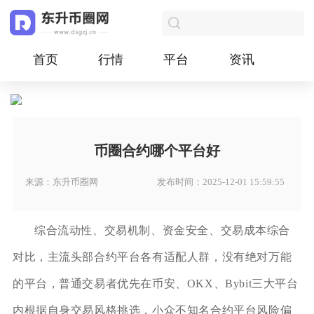
首页
行情
平台
资讯
币圈合约哪个平台好
来源：东升币圈网
发布时间：2025-12-01 15:59:55
综合流动性、交易机制、资金安全、交易成本综合
对比，主流头部合约平台各有适配人群，没有绝对万能
的平台，普通交易者优先在币安、OKX、Bybit三大平台
内根据自身交易风格挑选，小众不知名合约平台风险偏