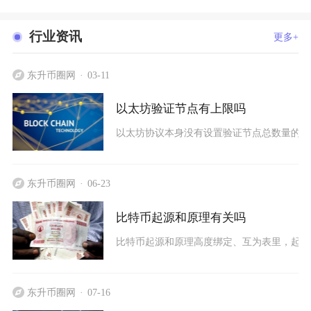
行业资讯
更多+
东升币圈网
03-11
以太坊验证节点有上限吗
以太坊协议本身没有设置验证节点总数量的硬
东升币圈网
06-23
比特币起源和原理有关吗
比特币起源和原理高度绑定、互为表里，起源
东升币圈网
07-16