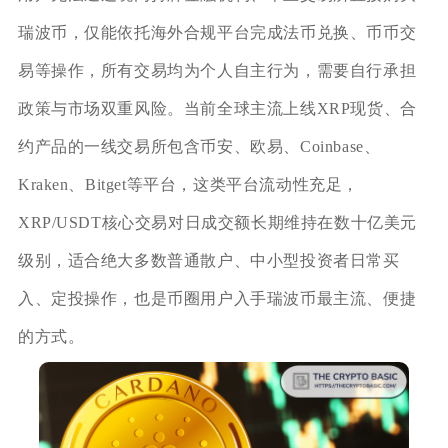
瑞波币，仅能依托海外合规平台完成法币兑换、币币交
易等操作，所有交易均为个人自主行为，需要自行承担
政策与市场双重风险。当前全球主流上线XRP现货、合
约产品的一线交易所包含币安、欧易、Coinbase、
Kraken、Bitget等平台，这类平台流动性充足，
XRP/USDT核心交易对日成交额长期维持在数十亿美元
级别，适合绝大多数普通散户、中小型投资者日常买
入、定投操作，也是币圈用户入手瑞波币最主流、便捷
的方式。