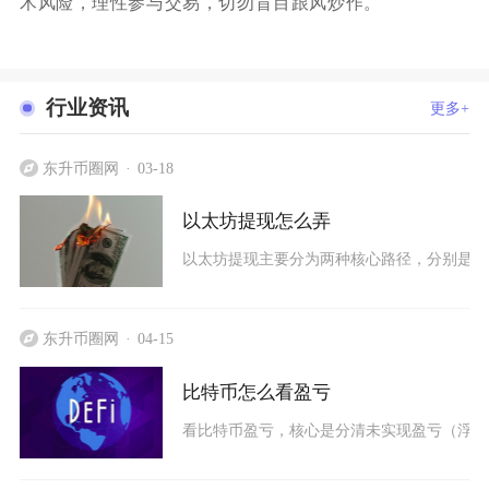
术风险，理性参与交易，切勿盲目跟风炒作。
行业资讯
更多+
东升币圈网
03-18
以太坊提现怎么弄
以太坊提现主要分为两种核心路径，分别是中
东升币圈网
04-15
比特币怎么看盈亏
看比特币盈亏，核心是分清未实现盈亏（浮动