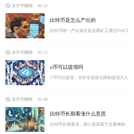
东升币圈网
06-23
比特币是怎么产出的
比特币唯一产出途径是全网矿工通过PoW工作
东升币圈网
05-12
u币可以提现吗
U币可以提现，但并非直接无限制提现为人民
东升币圈网
05-08
比特币长期看涨什么意思
比特币长期看涨，核心是指基于总量稀缺、减半