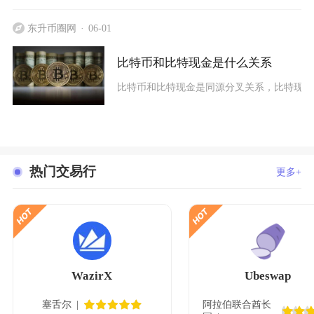
东升币圈网
06-01
比特币和比特现金是什么关系
比特币和比特现金是同源分叉关系，比特现金
热门交易行
更多+
WazirX
Ubeswap
塞舌尔
阿拉伯联合酋长