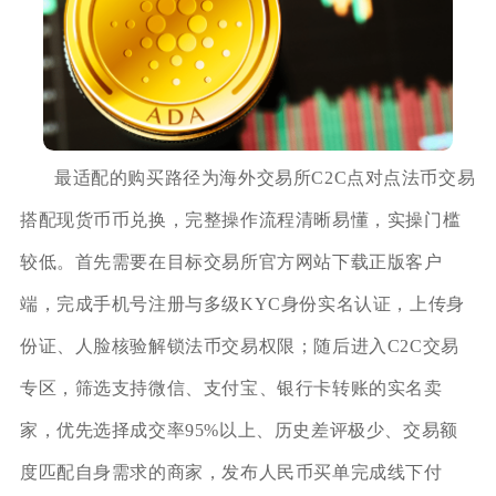
最适配的购买路径为海外交易所C2C点对点法币交易
搭配现货币币兑换，完整操作流程清晰易懂，实操门槛
较低。首先需要在目标交易所官方网站下载正版客户
端，完成手机号注册与多级KYC身份实名认证，上传身
份证、人脸核验解锁法币交易权限；随后进入C2C交易
专区，筛选支持微信、支付宝、银行卡转账的实名卖
家，优先选择成交率95%以上、历史差评极少、交易额
度匹配自身需求的商家，发布人民币买单完成线下付