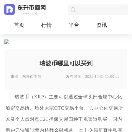
首页
行情
平台
资讯
瑞波币哪里可以买到
来源：东升币圈网
发布时间：2025-10-31 11:00:02
瑞波币（XRP）主要可以通过全球头部合规中心化
加密交易所、场外大宗OTC交易平台、去中心化交易所
以及个人点对点C2C担保交易四种正规渠道购买，国内
用户无法通过境内持牌金融机构、本土交易所直接购买