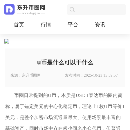
首页
行情
平台
资讯
u币是什么可以干什么
来源：东升币圈网
发布时间：2025-10-23 15:59:57
币圈日常提到的U币，本质是USDT泰达币的圈内简
称，属于锚定美元的中心化稳定币，理论上1枚U币等价1
美元，是整个加密市场流通量最大、使用场景最丰富的
基础资产，同时市场中存在极少同名小众代币，但普通