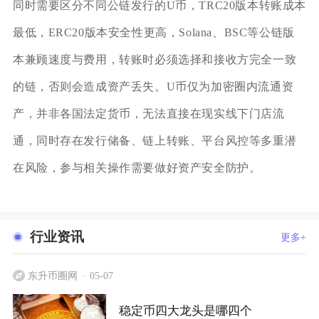
同时需要区分不同公链发行的U币，TRC20版本转账成本
最低，ERC20版本安全性更高，Solana、BSC等公链版
本兼顾速度与费用，转账时必须选择和接收方完全一致
的链，否则会造成资产丢失。U币仅为加密圈内流通资
产，并非各国法定货币，无法直接在现实线下门店流
通，同时存在发行储备、链上转账、平台风控等多重潜
在风险，参与相关操作需要做好资产安全防护。
行业资讯
更多+
东升币圈网
05-07
稳定币四大龙头是哪四个