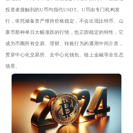
投资者接触到的U币均指代USDT。U币由专门机构发
行，依托储备资产维持价格稳定，不会出现比特币、山
寨币那种单日大幅涨跌的行情，也正因稳定的特性，它
成为币圈所有交易、理财、转账行为的通用中间介质，
贯穿中心化交易所、去中心化钱包、链上金融等全生态
场景。