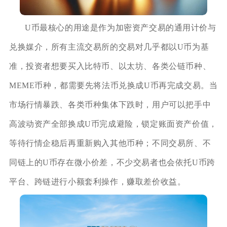
U币最核心的用途是作为加密资产交易的通用计价与
兑换媒介，所有主流交易所的交易对几乎都以U币为基
准，投资者想要买入比特币、以太坊、各类公链币种、
MEME币种，都需要先将法币兑换成U币再完成交易。当
市场行情暴跌、各类币种集体下跌时，用户可以把手中
高波动资产全部换成U币完成避险，锁定账面资产价值，
等待行情企稳后再重新购入其他币种；不同交易所、不
同链上的U币存在微小价差，不少交易者也会依托U币跨
平台、跨链进行小额套利操作，赚取差价收益。