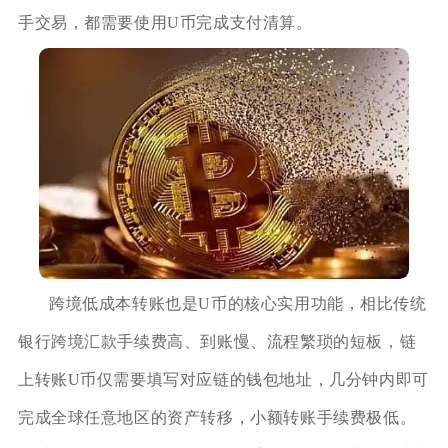
手交易，都需要使用U币完成支付清算。
跨境低成本转账也是U币的核心实用功能，相比传统
银行跨境汇款手续费高、到账慢、流程繁琐的短板，链
上转账U币仅需要填写对应链的钱包地址，几分钟内即可
完成全球任意地区的资产转移，小额转账手续费极低。