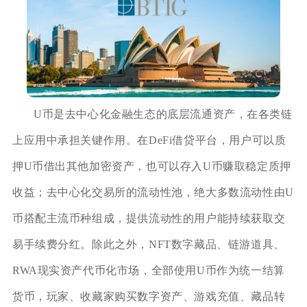
U币是去中心化金融生态的底层流通资产，在各类链
上应用中承担关键作用。在DeFi借贷平台，用户可以质
押U币借出其他加密资产，也可以存入U币赚取稳定质押
收益；去中心化交易所的流动性池，绝大多数流动性由U
币搭配主流币种组成，提供流动性的用户能持续获取交
易手续费分红。除此之外，NFT数字藏品、链游道具、
RWA现实资产代币化市场，全部使用U币作为统一结算
货币，玩家、收藏家购买数字资产、游戏充值、藏品转