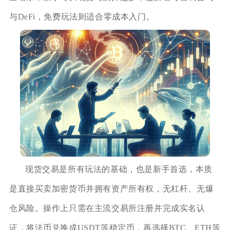
与DeFi，免费玩法则适合零成本入门。
现货交易是所有玩法的基础，也是新手首选，本质
是直接买卖加密货币并拥有资产所有权，无杠杆、无爆
仓风险。操作上只需在主流交易所注册并完成实名认
证，将法币兑换成USDT等稳定币，再选择BTC、ETH等