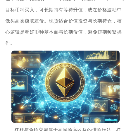
目标币种买入，可长期持有等待升值，或在价格波动中
低买高卖赚取差价。现货适合价值投资与长期持仓，核
心逻辑是看好币种基本面与长期价值，避免短期频繁操
作。
杠杆与合约交易属于高风险高收益的进阶玩法，杠