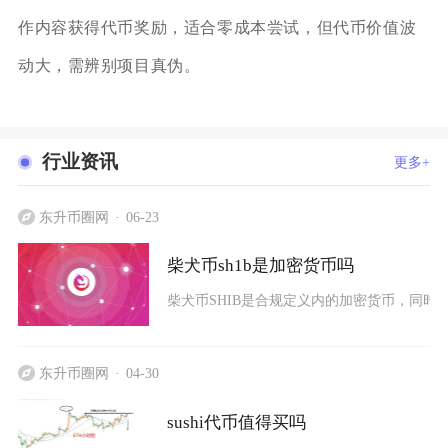
作内容获得代币奖励，适合零成本尝试，但代币价值波
动大，需辨别项目真伪。
行业资讯
更多+
东升币圈网
06-23
柴犬币sh1b是加密货币吗
柴犬币SHIB是合规定义内的加密货币，同时
东升币圈网
04-30
sushi代币值得买吗