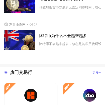
伦敦加密货币交易所无固定闭市时间，核心币种
东升币圈网
04-17
比特币为什么不会越来越多
比特币不会越来越多，核心是其底层代码设定了
热门交易行
更多+