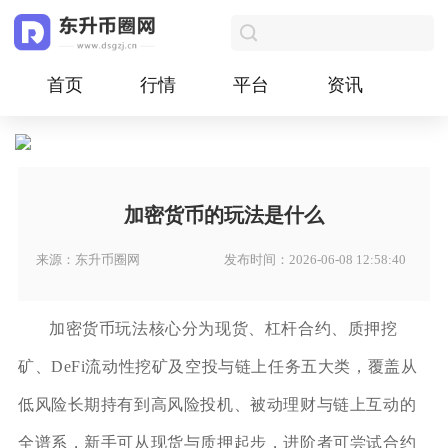
首页
行情
平台
资讯
加密货币的玩法是什么
来源：东升币圈网
发布时间：2026-06-08 12:58:40
加密货币玩法核心分为现货、杠杆合约、质押挖
矿、DeFi流动性挖矿及空投与链上任务五大类，覆盖从
低风险长期持有到高风险投机、被动理财与链上互动的
全谱系，新手可从现货与质押起步，进阶者可尝试合约