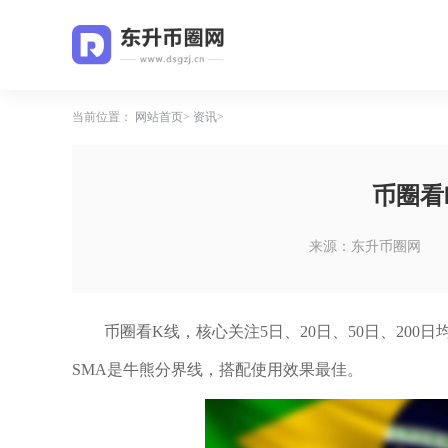
当前位置：
网站首页
资讯
币圈看
来源：东升币圈网
币圈看K线，核心关注5日、20日、50日、200日
SMA是牛熊分界线，搭配使用效果最佳。