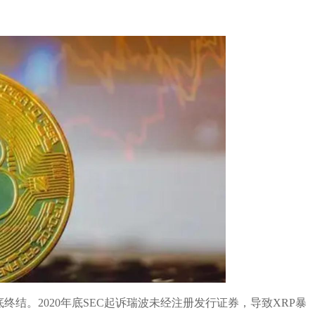
终结。2020年底SEC起诉瑞波未经注册发行证券，导致XRP暴