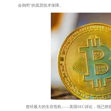
会倒闭”的底层技术保障。
曾经最大的生存危机——美国SEC诉讼，现已彻底