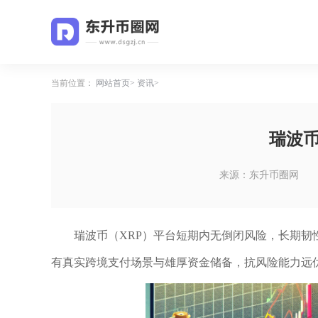
当前位置：
网站首页
资讯
瑞波
来源：东升币圈网
瑞波币（XRP）平台短期内无倒闭风险，长期
有真实跨境支付场景与雄厚资金储备，抗风险能力远