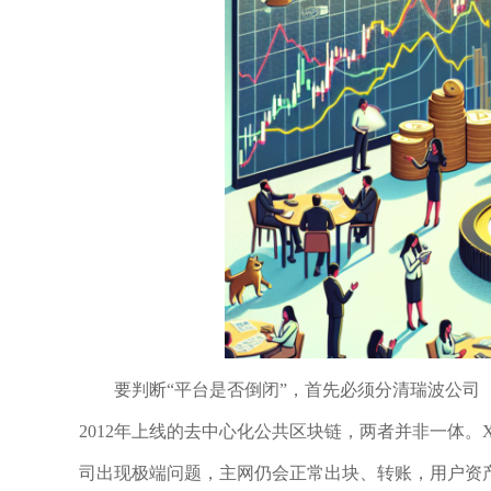
要判断“平台是否倒闭”，首先必须分清瑞波公司（Ri
2012年上线的去中心化公共区块链，两者并非一体。
司出现极端问题，主网仍会正常出块、转账，用户资产