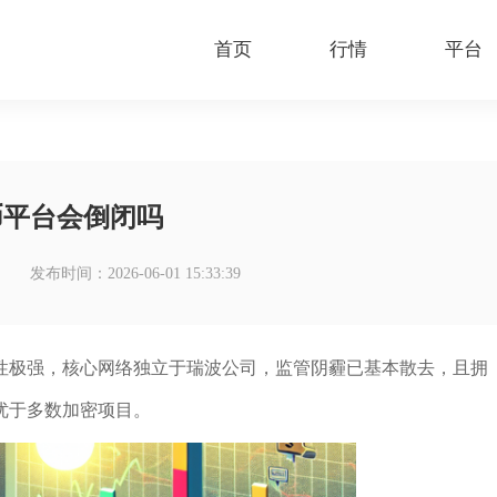
首页
行情
平台
币平台会倒闭吗
发布时间：2026-06-01 15:33:39
韧性极强，核心网络独立于瑞波公司，监管阴霾已基本散去，且拥
优于多数加密项目。