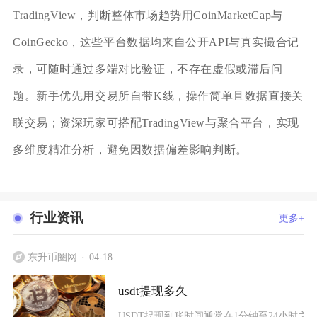
TradingView，判断整体市场趋势用CoinMarketCap与
CoinGecko，这些平台数据均来自公开API与真实撮合记
录，可随时通过多端对比验证，不存在虚假或滞后问
题。新手优先用交易所自带K线，操作简单且数据直接关
联交易；资深玩家可搭配TradingView与聚合平台，实现
多维度精准分析，避免因数据偏差影响判断。
行业资讯
更多+
东升币圈网
04-18
usdt提现多久
USDT提现到账时间通常在1分钟至24小时之