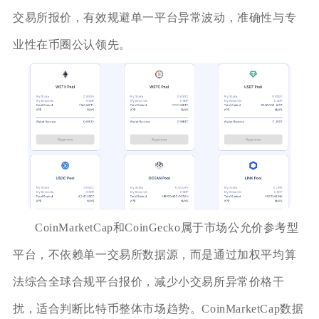
交易所报价，有效规避单一平台异常波动，准确性与专
业性在币圈公认领先。
CoinMarketCap和CoinGecko属于市场公允价参考型
平台，不依赖单一交易所数据源，而是通过加权平均算
法综合全球合规平台报价，减少小交易所异常价格干
扰，适合判断比特币整体市场趋势。CoinMarketCap数据