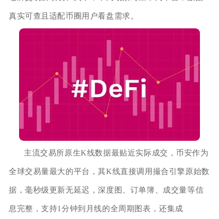
真实可查且适配币圈用户看盘需求。
主流交易所原生K线数据最贴近实际成交，币安作为
全球交易量最大的平台，其K线直接调用撮合引擎原始数
据，毫秒级更新无延迟，深度图、订单簿、成交量等信
息完整，支持1分钟到月线的全周期图表，还集成