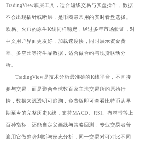
TradingView底层工具，适合短线交易与实盘操作，数据
不会出现插针或断层，是币圈最常用的实时看盘选择。
欧易、火币的原生K线同样稳定，经过多年市场验证，对
中文用户界面更友好，加载速度快，同时展示资金费
率、多空比等衍生品数据，适合做合约与现货联动分
析。
TradingView是技术分析最准确的K线平台，不直接
参与交易，而是聚合全球数百家主流交易所的原始行
情，数据来源透明可追溯，免费版即可查看比特币从早
期至今的完整历史K线，支持MACD、RSI、布林带等上
百种指标，还能自定义画线与策略回测，专业交易者普
遍用它做趋势判断与形态分析，同一交易对可对比不同