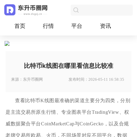
首页
行情
平台
资讯
比特币k线图在哪里看信息比较准
来源：东升币圈网
发布时间：2026-05-11 16:58:35
查看比特币K线图最准确的渠道主要分为四类，分别
是主流交易所原生行情、专业图表平台TradingView、权
威数据聚合平台CoinMarketCap与CoinGecko，以及合规
老牌交易所欧易、火币，不同场景对应不同平台，数据