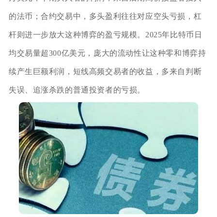
的法币；合约交易中，多头盈利往往对应空头亏损，杠
杆则进一步放大这种博弈的盈亏规模。2025年比特币日
均交易量超300亿美元，庞大的流动性让这种零和博弈持
续产生巨额利润，短线高频交易者的收益，多来自判断
失误、追涨杀跌的普通投资者的亏损。