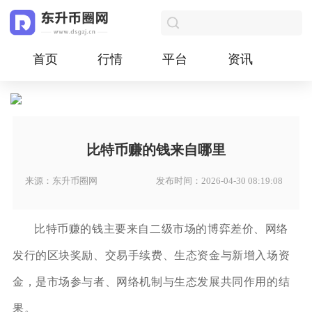
首页
行情
平台
资讯
比特币赚的钱来自哪里
来源：东升币圈网
发布时间：2026-04-30 08:19:08
比特币赚的钱主要来自二级市场的博弈差价、网络
发行的区块奖励、交易手续费、生态资金与新增入场资
金，是市场参与者、网络机制与生态发展共同作用的结
果。