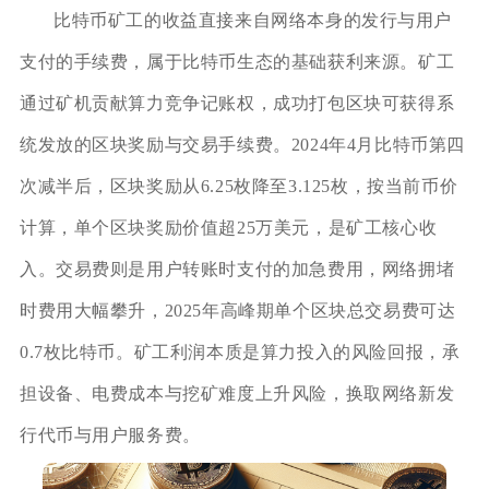
比特币矿工的收益直接来自网络本身的发行与用户
支付的手续费，属于比特币生态的基础获利来源。矿工
通过矿机贡献算力竞争记账权，成功打包区块可获得系
统发放的区块奖励与交易手续费。2024年4月比特币第四
次减半后，区块奖励从6.25枚降至3.125枚，按当前币价
计算，单个区块奖励价值超25万美元，是矿工核心收
入。交易费则是用户转账时支付的加急费用，网络拥堵
时费用大幅攀升，2025年高峰期单个区块总交易费可达
0.7枚比特币。矿工利润本质是算力投入的风险回报，承
担设备、电费成本与挖矿难度上升风险，换取网络新发
行代币与用户服务费。