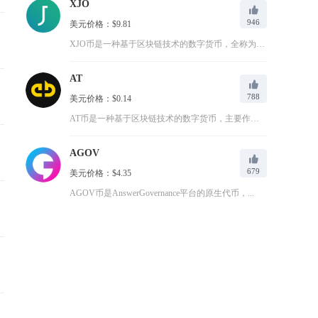
XJO
946
美元价格：$9.81
XJO币是一种基于区块链技术的数字货币，全称为焦耳币(XJO...
AT
788
美元价格：$0.14
AT币是一种基于区块链技术的数字货币，主要作为ABCC交易所...
AGOV
679
美元价格：$4.35
AGOV币是AnswerGovernance平台的原生代币，...