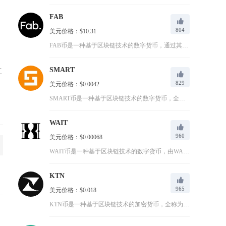
FAB
804
美元价格：$10.31
FAB币是一种基于区块链技术的数字货币，通过其独特的技术架构...
SMART
立
829
美元价格：$0.0042
SMART币是一种基于区块链技术的数字货币，全称为Smart...
WAIT
960
美元价格：$0.00068
WAIT币是一种基于区块链技术的数字货币，由WAIT智能钱包...
KTN
965
美元价格：$0.018
KTN币是一种基于区块链技术的加密货币，全称为Kattana...