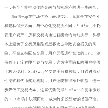
一，甚至可能推动传统金融与加密经济的进一步融合。
SurfSwap在市场优势上表现突出，尤其是在安全性
和隐私保护方面。与中心化交易所不同，SurfSwap不托
管用户资产，所有交易均通过智能合约自动执行，从根
本上避免了交易所跑路或黑客攻击导致资金损失的风
险。平台支持匿名交易，用户无需进行繁琐的KYC（身
份验证）流程即可参与交易，这为注重隐私的用户提供
了极大便利。SurfSwap的交易手续费较低，且通过流动
性挖矿和代币奖励机制，用户还能获得额外收益，进一
步降低了交易成本。这些优势使得SurfSwap在竞争激烈
的DEX市场中脱颖而出，成为许多投资者的首选平台。