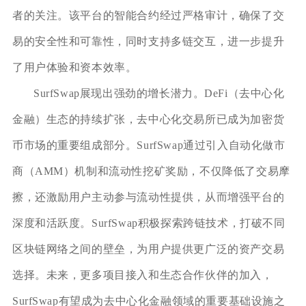
者的关注。该平台的智能合约经过严格审计，确保了交
易的安全性和可靠性，同时支持多链交互，进一步提升
了用户体验和资本效率。
SurfSwap展现出强劲的增长潜力。DeFi（去中心化
金融）生态的持续扩张，去中心化交易所已成为加密货
币市场的重要组成部分。SurfSwap通过引入自动化做市
商（AMM）机制和流动性挖矿奖励，不仅降低了交易摩
擦，还激励用户主动参与流动性提供，从而增强平台的
深度和活跃度。SurfSwap积极探索跨链技术，打破不同
区块链网络之间的壁垒，为用户提供更广泛的资产交易
选择。未来，更多项目接入和生态合作伙伴的加入，
SurfSwap有望成为去中心化金融领域的重要基础设施之