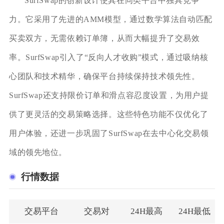
SurfSwap的创新设计使其在同类平台中独具竞争
力。它采用了先进的AMM模型，通过数学算法自动匹配
买卖双方，无需依赖订单簿，从而大幅提升了交易效
率。SurfSwap引入了“反向人才收购”模式，通过吸纳核
心团队和技术精华，确保平台持续保持技术领先性。
SurfSwap还支持限价订单和滑点容忍度设置，为用户提
供了更灵活的交易策略选择。这些特色功能不仅优化了
用户体验，还进一步巩固了SurfSwap在去中心化交易领
域的领先地位。
行情数据
交易平台
交易对
24H最高
24H最低