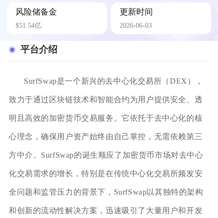
风险储备金
更新时间
$51.54亿
2026-06-03
平台介绍
SurfSwap是一个新兴的去中心化交易所（DEX），
致力于通过区块链技术和智能合约为用户提供安全、透
明且高效的加密货币交易服务。它依托于去中心化的核
心理念，确保用户资产始终由自己掌控，无需依赖第三
方中介。SurfSwap的诞生顺应了加密货币市场对去中心
化交易需求的增长，特别是在传统中心化交易所频发安
全问题和监管压力的背景下，SurfSwap以其独特的架构
和创新的流动性解决方案，迅速吸引了大量用户和开发