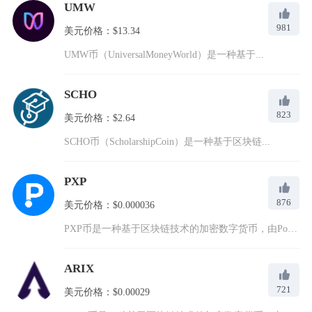
UMW
981
美元价格：$13.34
UMW币（UniversalMoneyWorld）是一种基于...
SCHO
823
美元价格：$2.64
SCHO币（ScholarshipCoin）是一种基于区块链...
PXP
876
美元价格：$0.000036
PXP币是一种基于区块链技术的加密数字货币，由PointPa...
ARIX
721
美元价格：$0.00029