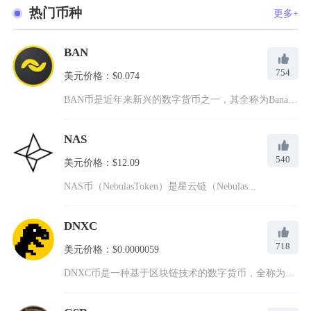
热门币种
更多+
BAN
754
美元价格：$0.074
BAN币是近年来新兴的数字货币之一，其全称为Banano，是...
NAS
540
美元价格：$12.09
NAS币（NebulasToken）是星云链（Nebulas...
DNXC
718
美元价格：$0.0000059
DNXC币是一种基于区块链技术的数字货币，全称为DinoxC...