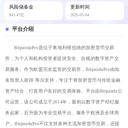
风险储备金
更新时间
$43.47亿
2026-05-04
平台介绍
BitpandaPro是位于奥地利维也纳的加密货币交易
所，为个人和机构投资者提供安全、合规的数字资产交
易服务。作为欧盟完全监管的交易所，BitpandaPro由知
名投资人彼得·蒂尔支持，专注于将加密货币与传统金融
资产结合，打造用户友好的交易体验。平台由Bitpanda公
司运营，该公司成立于2014年，最初以数字资产经纪服
务起家，后升级为专业交易平台，服务于欧洲及全球用
户。BitpandaPro不仅支持多种主流加密货币交易，还提