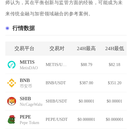
师认为，其在平衡创新与监管方面的经验，可能成为未
来传统金融与加密领域融合的参考案例。
行情数据
交易平台
交易对
24H最高
24H最低
METIS
METIS/USDT
$88.79
$82.18
MetisDAO
BNB
BNB/USDT
$387.00
$351.20
币安币
SHIB
SHIB/USDT
$0.00001
$0.00001
NicCageWaluigiElmo42069Inu
PEPE
PEPE/USDT
$0.000001
$0.000001
Pepe Token