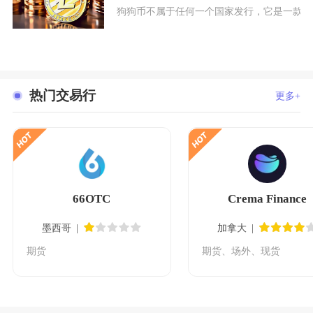
狗狗币不属于任何一个国家发行，它是一款去
热门交易行
更多+
66OTC
Crema Finance
墨西哥
加拿大
期货
期货、场外、现货