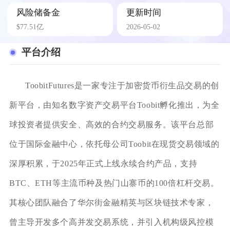
风险储备金
更新时间
$77.51亿
2026-05-02
平台介绍
ToobitFutures是一家专注于加密货币衍生品交易的创
新平台，由知名数字资产交易平台Toobit孵化推出，为全
球投资者提供安全、高效的合约交易服务。该平台总部
位于国际金融中心，依托母公司Toobit在现货交易领域的
深厚积累，于2025年正式上线永续合约产品，支持
BTC、ETH等主流币种及热门山寨币的100倍杠杆交易。
其核心团队融合了华尔街金融精英与区块链技术专家，
曾主导开发多个高并发交易系统，并引入机构级风控模