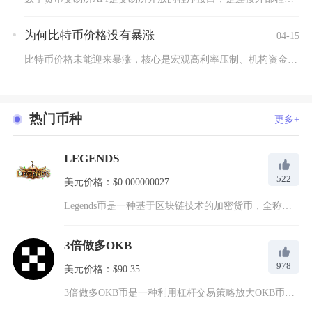
为何比特币价格没有暴涨
04-15
比特币价格未能迎来暴涨，核心是宏观高利率压制、机构资金流出、...
热门币种
更多+
LEGENDS
522
美元价格：$0.000000027
Legends币是一种基于区块链技术的加密货币，全称为Leg...
3倍做多OKB
978
美元价格：$90.35
3倍做多OKB币是一种利用杠杆交易策略放大OKB币价格波动收...