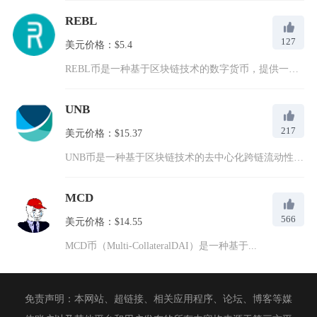
REBL
127
美元价格：$5.4
REBL币是一种基于区块链技术的数字货币，提供一个去中心化的...
UNB
217
美元价格：$15.37
UNB币是一种基于区块链技术的去中心化跨链流动性协议代币，通...
MCD
566
美元价格：$14.55
MCD币（Multi-CollateralDAI）是一种基于...
免责声明：本网站、超链接、相关应用程序、论坛、博客等媒