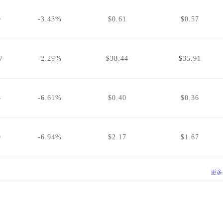
9
-3.43%
$0.61
$0.57
7
-2.29%
$38.44
$35.91
8
-6.61%
$0.40
$0.36
9
-6.94%
$2.17
$1.67
更多