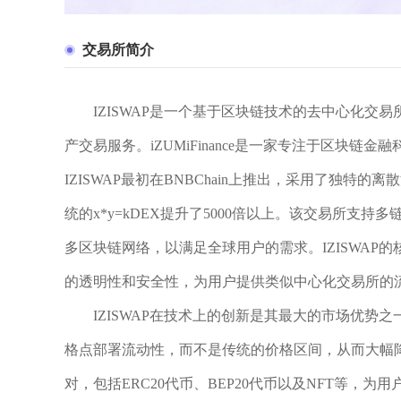
交易所简介
IZISWAP是一个基于区块链技术的去中心化交易所
产交易服务。iZUMiFinance是一家专注于区块
IZISWAP最初在BNBChain上推出，采用了独特
统的x*y=kDEX提升了5000倍以上。该交易所支持多链部署
多区块链网络，以满足全球用户的需求。IZISWA
的透明性和安全性，为用户提供类似中心化交易所的
IZISWAP在技术上的创新是其最大的市场优势
格点部署流动性，而不是传统的价格区间，从而大幅降
对，包括ERC20代币、BEP20代币以及NFT等