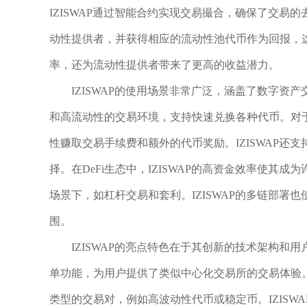
IZISWAP通过智能合约实现交易撮合，确保了交
动性提供者，并获得相应的流动性池代币作为回报，
率，还为流动性提供者带来了更高的收益潜力。
IZISWAP的使用场景非常广泛，涵盖了数字资产
和高流动性的交易环境，支持快速兑换各种代币。对于流
性赚取交易手续费和额外的代币奖励。IZISWAP
择。在DeFi生态中，IZISWAP的高资金效率使
场景下，如杠杆交易和套利。IZISWAP的多链部
围。
IZISWAP的亮点特色在于其创新的技术架构和
单功能，为用户提供了类似中心化交易所的交易体验。IZ
类型的交易对，例如高波动性代币或稳定币。IZIS