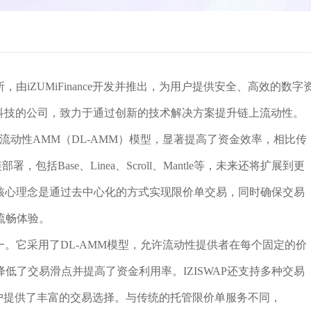
，由iZUMiFinance开发并推出，为用户提供安全、高效的数字
链金融科技的公司，致力于通过创新的技术解决方案提升链上流动性。
的离散流动性AMM（DL-AMM）模型，显著提高了资金效率，相比传
，包括Base、Linea、Scroll、Mantle等，未来还将扩展到更
P的核心理念是通过去中心化的方式实现限价单交易，同时确保交易
流畅体验。
之一。它采用了DL-AMM模型，允许流动性提供者在每个固定的价
低了交易滑点并提高了资金利用率。IZISWAP还支持多种交易
，为用户提供了丰富的交易选择。与传统的托管限价单服务不同，