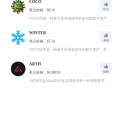
COCO
912
美元价格：$0.19
COCO币是一种基于区块链技术的多功能数字资产，最初设计为C...
WINTER
496
美元价格：$7.34
WINTER币是一种基于区块链技术的数字资产，其名称源自其与...
ARTH
690
美元价格：$0.00019
ARTH币是MahaDAO生态系统中的一种加密货币，扮演着价...