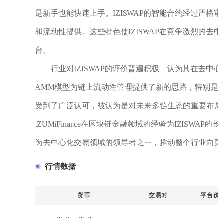
是新手也能快速上手。IZISWAP的智能合约经过
和流动性提供。这些特色使IZISWAP在竞争激烈
台。
行业对IZISWAP的评价普遍积极，认为其在去中
AMM模型为链上流动性管理提供了新的思路，特别是在
受到了广泛认可，被认为是对未来多链生态的重要布局
iZUMiFinance在区块链金融领域的经验为IZISW
为去中心化交易领域的领导者之一，推动整个行业向
行情数据
货币
交易对
平台